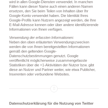
wird in allen Google-Diensten verwendet. In manchen
Fällen kann dieser Name auch einen anderen Namen
ersetzen, den Sie beim Teilen von Inhalten über Ihr
Google-Konto verwendet haben. Die Identität Ihres
Google-Profils kann Nutzern angezeigt werden, die Ihre
E-Mail-Adresse kennen oder über andere identifizierende
Informationen von Ihnen verfügen.
Verwendung der erfassten Informationen:
Neben den oben erläuterten Verwendungszwecken
werden die von Ihnen bereitgestellten Informationen
gemäß den geltenden Google-
Datenschutzbestimmungen genutzt. Google
veröffentlicht möglicherweise zusammengefasste
Statistiken über die +1-Aktivitäten der Nutzer bzw. gibt
diese an Nutzer und Partner weiter, wie etwa Publisher,
Inserenten oder verbundene Websites.
Datenschutzerklärung für die Nutzung von Twitter