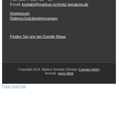
Email:
kontakt@markus-schmitz-beratung.de
Impressum
Datenschutzbestimmungen
Finden Sie uns bei Google Maps
Copyright 2014 Markus Schmitz | Design:
Carmen Holst
|
Technik:
Irene Wolk
Page load link