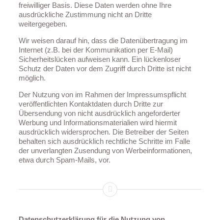
freiwilliger Basis. Diese Daten werden ohne Ihre
ausdrückliche Zustimmung nicht an Dritte
weitergegeben.
Wir weisen darauf hin, dass die Datenübertragung im
Internet (z.B. bei der Kommunikation per E-Mail)
Sicherheitslücken aufweisen kann. Ein lückenloser
Schutz der Daten vor dem Zugriff durch Dritte ist nicht
möglich.
Der Nutzung von im Rahmen der Impressumspflicht
veröffentlichten Kontaktdaten durch Dritte zur
Übersendung von nicht ausdrücklich angeforderter
Werbung und Informationsmaterialien wird hiermit
ausdrücklich widersprochen. Die Betreiber der Seiten
behalten sich ausdrücklich rechtliche Schritte im Falle
der unverlangten Zusendung von Werbeinformationen,
etwa durch Spam-Mails, vor.
Datenschutzerklärung für die Nutzung von