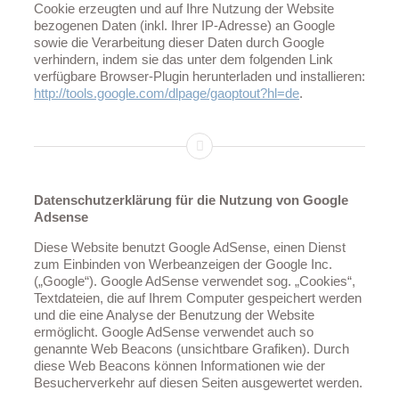
Cookie erzeugten und auf Ihre Nutzung der Website
bezogenen Daten (inkl. Ihrer IP-Adresse) an Google
sowie die Verarbeitung dieser Daten durch Google
verhindern, indem sie das unter dem folgenden Link
verfügbare Browser-Plugin herunterladen und installieren:
http://tools.google.com/dlpage/gaoptout?hl=de
.
Datenschutzerklärung für die Nutzung von Google
Adsense
Diese Website benutzt Google AdSense, einen Dienst
zum Einbinden von Werbeanzeigen der Google Inc.
(„Google“). Google AdSense verwendet sog. „Cookies“,
Textdateien, die auf Ihrem Computer gespeichert werden
und die eine Analyse der Benutzung der Website
ermöglicht. Google AdSense verwendet auch so
genannte Web Beacons (unsichtbare Grafiken). Durch
diese Web Beacons können Informationen wie der
Besucherverkehr auf diesen Seiten ausgewertet werden.