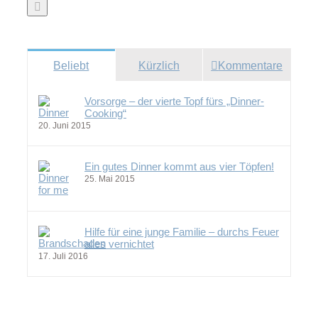
Beliebt
Kürzlich
Kommentare
Vorsorge – der vierte Topf fürs „Dinner-
Cooking“
20. Juni 2015
Ein gutes Dinner kommt aus vier Töpfen!
25. Mai 2015
Hilfe für eine junge Familie – durchs Feuer
alles vernichtet
17. Juli 2016