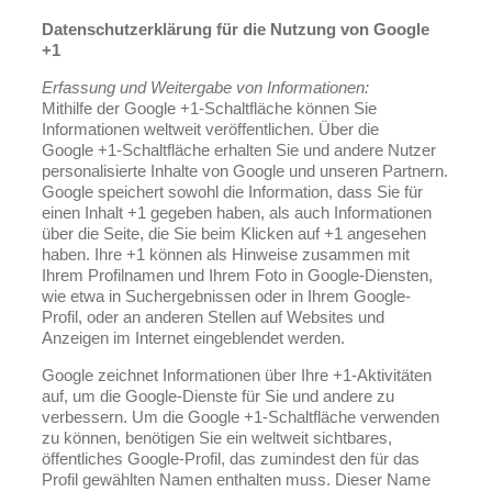
Datenschutzerklärung für die Nutzung von Google
+1
Erfassung und Weitergabe von Informationen:
Mithilfe der Google +1-Schaltfläche können Sie
Informationen weltweit veröffentlichen. Über die
Google +1-Schaltfläche erhalten Sie und andere Nutzer
personalisierte Inhalte von Google und unseren Partnern.
Google speichert sowohl die Information, dass Sie für
einen Inhalt +1 gegeben haben, als auch Informationen
über die Seite, die Sie beim Klicken auf +1 angesehen
haben. Ihre +1 können als Hinweise zusammen mit
Ihrem Profilnamen und Ihrem Foto in Google-Diensten,
wie etwa in Suchergebnissen oder in Ihrem Google-
Profil, oder an anderen Stellen auf Websites und
Anzeigen im Internet eingeblendet werden.
Google zeichnet Informationen über Ihre +1-Aktivitäten
auf, um die Google-Dienste für Sie und andere zu
verbessern. Um die Google +1-Schaltfläche verwenden
zu können, benötigen Sie ein weltweit sichtbares,
öffentliches Google-Profil, das zumindest den für das
Profil gewählten Namen enthalten muss. Dieser Name