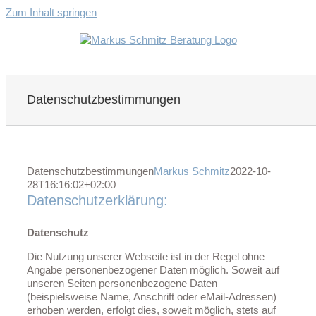
Zum Inhalt springen
Datenschutzbestimmungen
Datenschutzbestimmungen
Markus Schmitz
2022-10-
28T16:16:02+02:00
Datenschutzerklärung:
Datenschutz
Die Nutzung unserer Webseite ist in der Regel ohne
Angabe personenbezogener Daten möglich. Soweit auf
unseren Seiten personenbezogene Daten
(beispielsweise Name, Anschrift oder eMail-Adressen)
erhoben werden, erfolgt dies, soweit möglich, stets auf