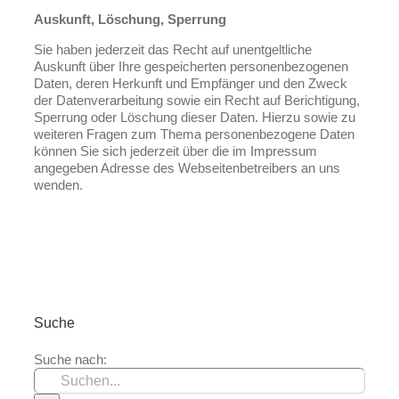
Auskunft, Löschung, Sperrung
Sie haben jederzeit das Recht auf unentgeltliche
Auskunft über Ihre gespeicherten personenbezogenen
Daten, deren Herkunft und Empfänger und den Zweck
der Datenverarbeitung sowie ein Recht auf Berichtigung,
Sperrung oder Löschung dieser Daten. Hierzu sowie zu
weiteren Fragen zum Thema personenbezogene Daten
können Sie sich jederzeit über die im Impressum
angegeben Adresse des Webseitenbetreibers an uns
wenden.
Suche
Suche nach: