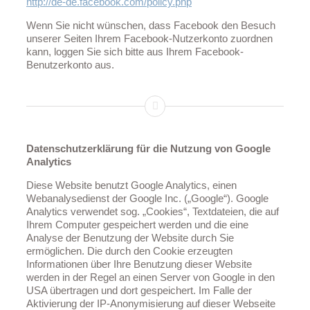
http://de-de.facebook.com/policy.php
Wenn Sie nicht wünschen, dass Facebook den Besuch
unserer Seiten Ihrem Facebook-Nutzerkonto zuordnen
kann, loggen Sie sich bitte aus Ihrem Facebook-
Benutzerkonto aus.
Datenschutzerklärung für die Nutzung von Google
Analytics
Diese Website benutzt Google Analytics, einen
Webanalysedienst der Google Inc. („Google“). Google
Analytics verwendet sog. „Cookies“, Textdateien, die auf
Ihrem Computer gespeichert werden und die eine
Analyse der Benutzung der Website durch Sie
ermöglichen. Die durch den Cookie erzeugten
Informationen über Ihre Benutzung dieser Website
werden in der Regel an einen Server von Google in den
USA übertragen und dort gespeichert. Im Falle der
Aktivierung der IP-Anonymisierung auf dieser Webseite