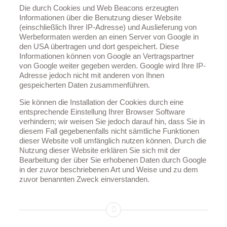
Die durch Cookies und Web Beacons erzeugten
Informationen über die Benutzung dieser Website
(einschließlich Ihrer IP-Adresse) und Auslieferung von
Werbeformaten werden an einen Server von Google in
den USA übertragen und dort gespeichert. Diese
Informationen können von Google an Vertragspartner
von Google weiter gegeben werden. Google wird Ihre IP-
Adresse jedoch nicht mit anderen von Ihnen
gespeicherten Daten zusammenführen.
Sie können die Installation der Cookies durch eine
entsprechende Einstellung Ihrer Browser Software
verhindern; wir weisen Sie jedoch darauf hin, dass Sie in
diesem Fall gegebenenfalls nicht sämtliche Funktionen
dieser Website voll umfänglich nutzen können. Durch die
Nutzung dieser Website erklären Sie sich mit der
Bearbeitung der über Sie erhobenen Daten durch Google
in der zuvor beschriebenen Art und Weise und zu dem
zuvor benannten Zweck einverstanden.