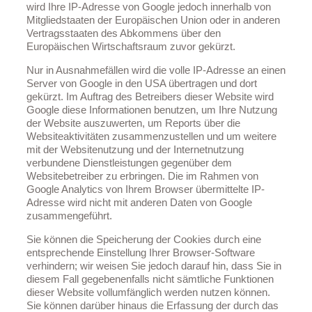
wird Ihre IP-Adresse von Google jedoch innerhalb von
Mitgliedstaaten der Europäischen Union oder in anderen
Vertragsstaaten des Abkommens über den
Europäischen Wirtschaftsraum zuvor gekürzt.
Nur in Ausnahmefällen wird die volle IP-Adresse an einen
Server von Google in den USA übertragen und dort
gekürzt. Im Auftrag des Betreibers dieser Website wird
Google diese Informationen benutzen, um Ihre Nutzung
der Website auszuwerten, um Reports über die
Websiteaktivitäten zusammenzustellen und um weitere
mit der Websitenutzung und der Internetnutzung
verbundene Dienstleistungen gegenüber dem
Websitebetreiber zu erbringen. Die im Rahmen von
Google Analytics von Ihrem Browser übermittelte IP-
Adresse wird nicht mit anderen Daten von Google
zusammengeführt.
Sie können die Speicherung der Cookies durch eine
entsprechende Einstellung Ihrer Browser-Software
verhindern; wir weisen Sie jedoch darauf hin, dass Sie in
diesem Fall gegebenenfalls nicht sämtliche Funktionen
dieser Website vollumfänglich werden nutzen können.
Sie können darüber hinaus die Erfassung der durch das