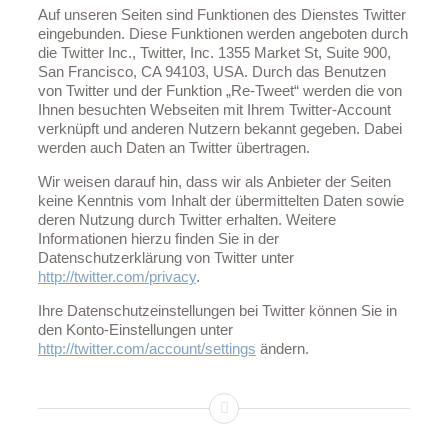
Auf unseren Seiten sind Funktionen des Dienstes Twitter
eingebunden. Diese Funktionen werden angeboten durch
die Twitter Inc., Twitter, Inc. 1355 Market St, Suite 900,
San Francisco, CA 94103, USA. Durch das Benutzen
von Twitter und der Funktion „Re-Tweet“ werden die von
Ihnen besuchten Webseiten mit Ihrem Twitter-Account
verknüpft und anderen Nutzern bekannt gegeben. Dabei
werden auch Daten an Twitter übertragen.
Wir weisen darauf hin, dass wir als Anbieter der Seiten
keine Kenntnis vom Inhalt der übermittelten Daten sowie
deren Nutzung durch Twitter erhalten. Weitere
Informationen hierzu finden Sie in der
Datenschutzerklärung von Twitter unter
http://twitter.com/privacy
.
Ihre Datenschutzeinstellungen bei Twitter können Sie in
den Konto-Einstellungen unter
http://twitter.com/account/settings
ändern.