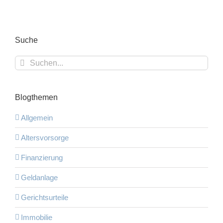
Suche
Suche
nach:
Blogthemen
Allgemein
Altersvorsorge
Finanzierung
Geldanlage
Gerichtsurteile
Immobilie