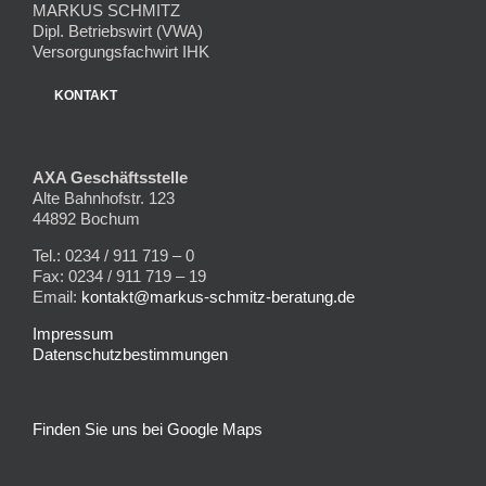
MARKUS SCHMITZ
Dipl. Betriebswirt (VWA)
Versorgungsfachwirt IHK
KONTAKT
AXA Geschäftsstelle
Alte Bahnhofstr. 123
44892 Bochum
Tel.: 0234 / 911 719 – 0
Fax: 0234 / 911 719 – 19
Email:
kontakt@markus-schmitz-beratung.de
Impressum
Datenschutzbestimmungen
Finden Sie uns bei Google Maps