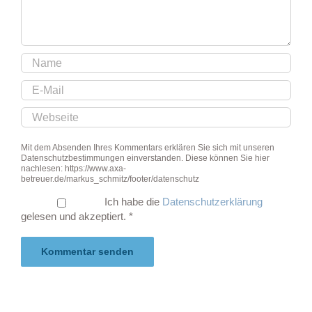
Mit dem Absenden Ihres Kommentars erklären Sie sich mit unseren
Datenschutzbestimmungen einverstanden. Diese können Sie hier
nachlesen: https://www.axa-
betreuer.de/markus_schmitz/footer/datenschutz
Ich habe die
Datenschutzerklärung
gelesen und akzeptiert.
*