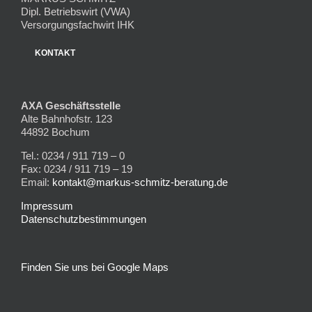
Dipl. Betriebswirt (VWA)
Versorgungsfachwirt IHK
KONTAKT
AXA Geschäftsstelle
Alte Bahnhofstr. 123
44892 Bochum
Tel.: 0234 / 911 719 – 0
Fax: 0234 / 911 719 – 19
Email:
kontakt@markus-schmitz-beratung.de
Impressum
Datenschutzbestimmungen
Finden Sie uns bei Google Maps