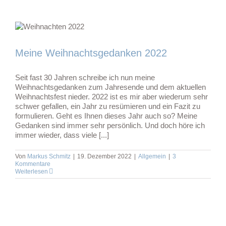
Meine Weihnachtsgedanken 2022
Seit fast 30 Jahren schreibe ich nun meine
Weihnachtsgedanken zum Jahresende und dem aktuellen
Weihnachtsfest nieder. 2022 ist es mir aber wiederum sehr
schwer gefallen, ein Jahr zu resümieren und ein Fazit zu
formulieren. Geht es Ihnen dieses Jahr auch so? Meine
Gedanken sind immer sehr persönlich. Und doch höre ich
immer wieder, dass viele [...]
Von
Markus Schmitz
|
19. Dezember 2022
|
Allgemein
|
3
Kommentare
Weiterlesen