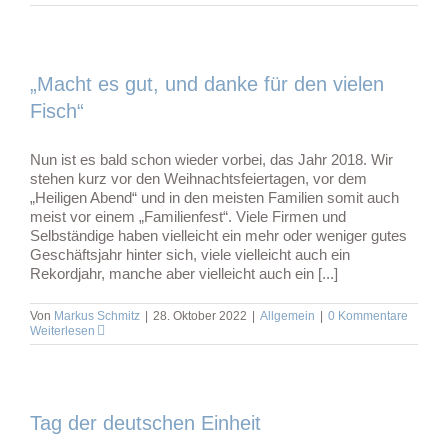
„Macht es gut, und danke für den vielen
Fisch“
Nun ist es bald schon wieder vorbei, das Jahr 2018. Wir
stehen kurz vor den Weihnachtsfeiertagen, vor dem
„Heiligen Abend“ und in den meisten Familien somit auch
meist vor einem „Familienfest“. Viele Firmen und
Selbständige haben vielleicht ein mehr oder weniger gutes
Geschäftsjahr hinter sich, viele vielleicht auch ein
Rekordjahr, manche aber vielleicht auch ein [...]
Von
Markus Schmitz
|
28. Oktober 2022
|
Allgemein
|
0 Kommentare
Weiterlesen
Tag der deutschen Einheit