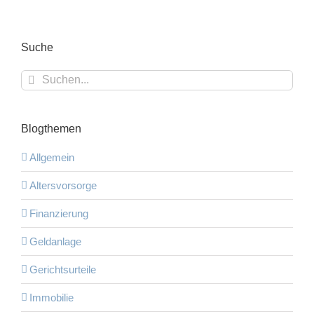
Suche
Suche
nach:
Blogthemen
Allgemein
Altersvorsorge
Finanzierung
Geldanlage
Gerichtsurteile
Immobilie