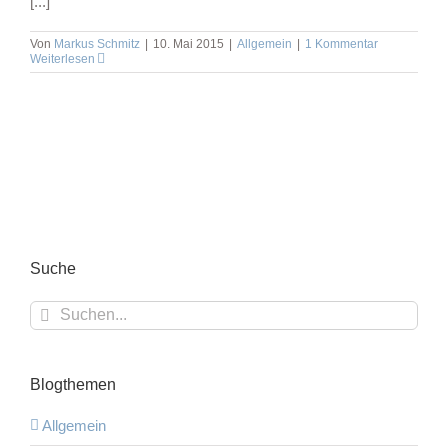
[...]
Von
Markus Schmitz
|
10. Mai 2015
|
Allgemein
|
1 Kommentar
Weiterlesen
Suche
Suche
nach:
Blogthemen
Allgemein