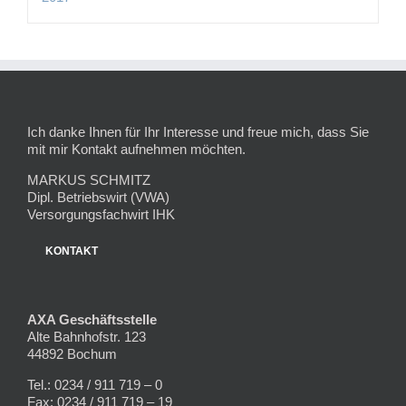
Ich danke Ihnen für Ihr Interesse und freue mich, dass Sie
mit mir Kontakt aufnehmen möchten.
MARKUS SCHMITZ
Dipl. Betriebswirt (VWA)
Versorgungsfachwirt IHK
KONTAKT
AXA Geschäftsstelle
Alte Bahnhofstr. 123
44892 Bochum
Tel.: 0234 / 911 719 – 0
Fax: 0234 / 911 719 – 19