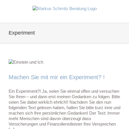
Zum
Inhalt
springen
Experiment
Machen Sie mit mir ein Experiment? !
Ein Experiment?! Ja, seien Sie einmal offen und versuchen
Sie Ihren – und dann erst meinen Gedanken zu folgen. Bitte
seien Sie dabei wirklich ehrlich!! Nachdem Sie den nun
folgenden Text gelesen haben, halten Sie bitte kurz inne und
machen sich Ihre persönlichen Gedanken! Der Text: Immer
mehr Menschen sind davon überzeugt dass
Versicherungen und Finanzdienstleister Ihre Versprechen