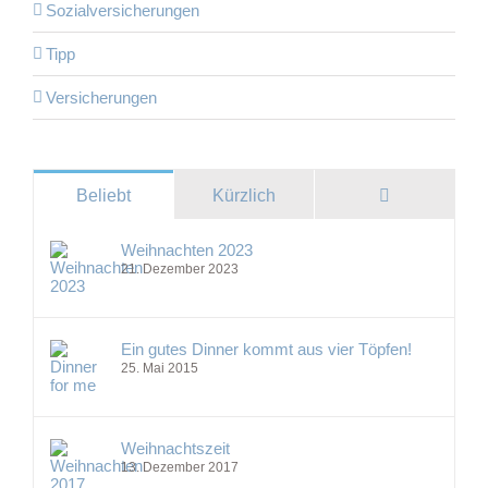
Sozialversicherungen
Tipp
Versicherungen
Kommentare
Beliebt
Kürzlich
Weihnachten 2023
21. Dezember 2023
Ein gutes Dinner kommt aus vier Töpfen!
25. Mai 2015
Weihnachtszeit
13. Dezember 2017