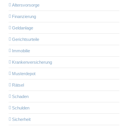
Altersvorsorge
Finanzierung
Geldanlage
Gerichtsurteile
Immobilie
Krankenversicherung
Musterdepot
Rätsel
Schaden
Schulden
Sicherheit