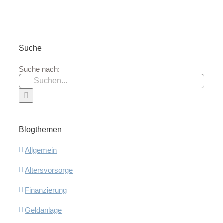
Suche
Suche nach:
Blogthemen
Allgemein
Altersvorsorge
Finanzierung
Geldanlage