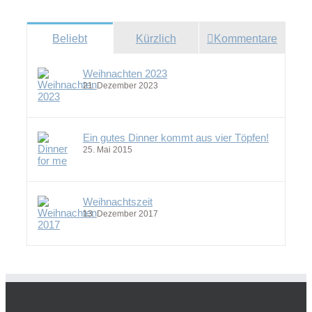
Beliebt
Kürzlich
Kommentare
Weihnachten 2023
21. Dezember 2023
Ein gutes Dinner kommt aus vier Töpfen!
25. Mai 2015
Weihnachtszeit
13. Dezember 2017