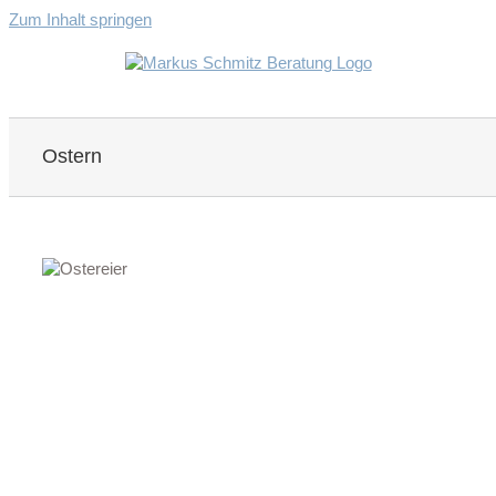
Zum Inhalt springen
Ostern