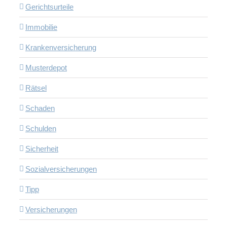
Gerichtsurteile
Immobilie
Krankenversicherung
Musterdepot
Rätsel
Schaden
Schulden
Sicherheit
Sozialversicherungen
Tipp
Versicherungen