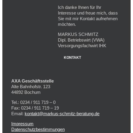
Ich danke Ihnen für Ihr
Interesse und freue mich, dass
Sie mit mir Kontakt aufnehmen
möchten.
MARKUS SCHMITZ
Dipl. Betriebswirt (VWA)
Versorgungsfachwirt IHK
KONTAKT
AXA Geschäftsstelle
Alte Bahnhofstr. 123
44892 Bochum
Tel.: 0234 / 911 719 – 0
Fax: 0234 / 911 719 – 19
Email:
kontakt@markus-schmitz-beratung.de
Impressum
Datenschutzbestimmungen