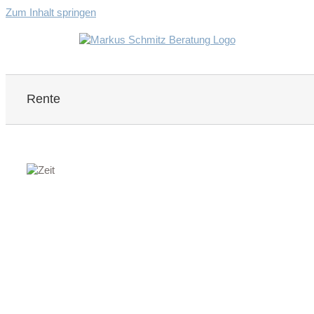
Zum Inhalt springen
Rente