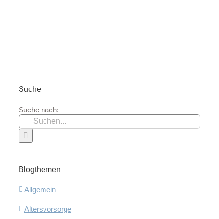
Suche
Suche nach:
Blogthemen
Allgemein
Altersvorsorge