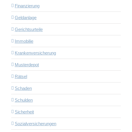
Finanzierung
Geldanlage
Gerichtsurteile
Immobilie
Krankenversicherung
Musterdepot
Rätsel
Schaden
Schulden
Sicherheit
Sozialversicherungen