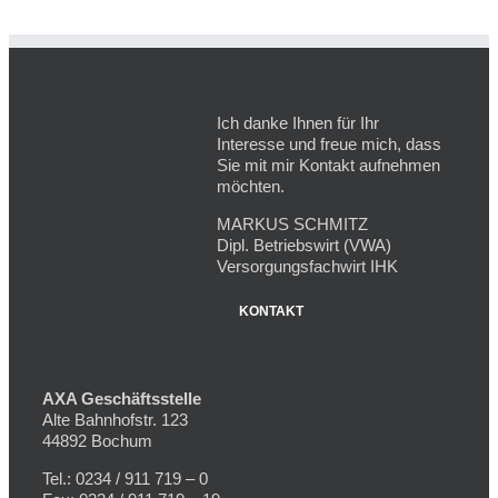
Ich danke Ihnen für Ihr
Interesse und freue mich, dass
Sie mit mir Kontakt aufnehmen
möchten.
MARKUS SCHMITZ
Dipl. Betriebswirt (VWA)
Versorgungsfachwirt IHK
KONTAKT
AXA Geschäftsstelle
Alte Bahnhofstr. 123
44892 Bochum
Tel.: 0234 / 911 719 – 0