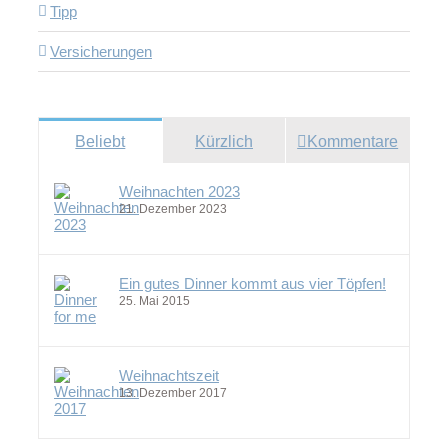
Tipp
Versicherungen
Beliebt
Kürzlich
Kommentare
Weihnachten 2023
21. Dezember 2023
Ein gutes Dinner kommt aus vier Töpfen!
25. Mai 2015
Weihnachtszeit
13. Dezember 2017