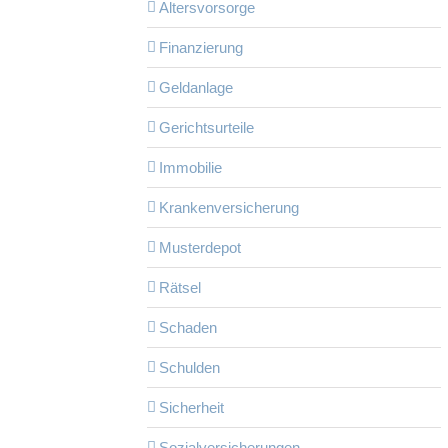
Altersvorsorge
Finanzierung
Geldanlage
Gerichtsurteile
Immobilie
Krankenversicherung
Musterdepot
Rätsel
Schaden
Schulden
Sicherheit
Sozialversicherungen