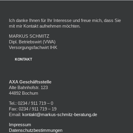
Ich danke Ihnen für Ihr Interesse und freue mich, dass Sie
mit mir Kontakt aufnehmen möchten.
MARKUS SCHMITZ
Dipl. Betriebswirt (VWA)
Versorgungsfachwirt IHK
KONTAKT
AXA Geschäftsstelle
Alte Bahnhofstr. 123
44892 Bochum
Tel.: 0234 / 911 719 – 0
Fax: 0234 / 911 719 – 19
Email:
kontakt@markus-schmitz-beratung.de
Impressum
Datenschutzbestimmungen