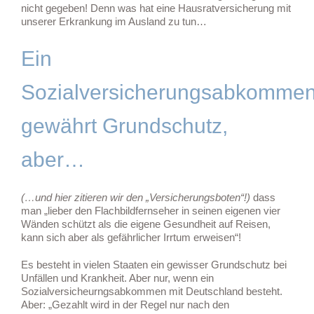
nicht gegeben! Denn was hat eine Hausratversicherung mit
unserer Erkrankung im Ausland zu tun…
Ein
Sozialversicherungsabkomme
gewährt Grundschutz,
aber…
(…und hier zitieren wir den „Versicherungsboten“!)
dass
man „lieber den Flachbildfernseher in seinen eigenen vier
Wänden schützt als die eigene Gesundheit auf Reisen,
kann sich aber als gefährlicher Irrtum erweisen“!
Es besteht in vielen Staaten ein gewisser Grundschutz bei
Unfällen und Krankheit. Aber nur, wenn ein
Sozialversicheurngsabkommen mit Deutschland besteht.
Aber: „Gezahlt wird in der Regel nur nach den