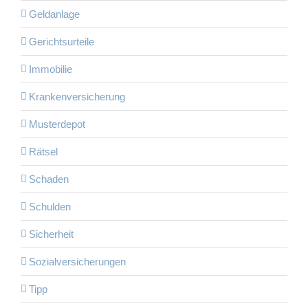
Geldanlage
Gerichtsurteile
Immobilie
Krankenversicherung
Musterdepot
Rätsel
Schaden
Schulden
Sicherheit
Sozialversicherungen
Tipp