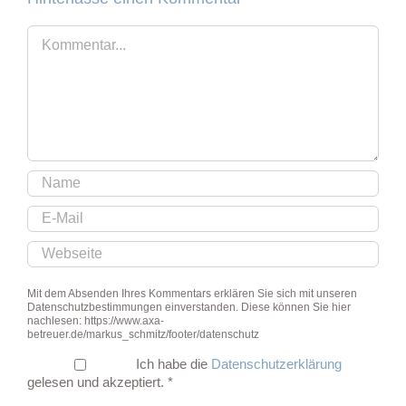
Kommentar
Mit dem Absenden Ihres Kommentars erklären Sie sich mit unseren
Datenschutzbestimmungen einverstanden. Diese können Sie hier
nachlesen: https://www.axa-
betreuer.de/markus_schmitz/footer/datenschutz
Ich habe die
Datenschutzerklärung
gelesen und akzeptiert.
*