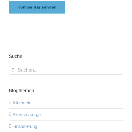
Suche
Suche
nach:
Blogthemen
Allgemein
Altersvorsorge
Finanzierung