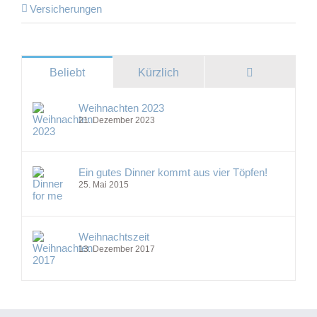
Versicherungen
Kommentare
Beliebt
Kürzlich
Weihnachten 2023
21. Dezember 2023
Ein gutes Dinner kommt aus vier Töpfen!
25. Mai 2015
Weihnachtszeit
13. Dezember 2017