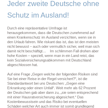
Jeder zweite Deutsche ohne
Schutz im Ausland!
Durch eine repräsentative Umfrage ist
herausgekommen, dass die Deutschen zunehmend auf
einen Krankenschutz im Ausland verzichten, wenn sie in
den Urlaub fahren. Wie riskant das ist, das ist den meisten
nicht bewusst – auch oder vermutlich sicher, weil man sich
damit nicht beschäftigt… Im schlimmen Fall drohen aber
hohe Kosten – speziell, wenn man in ein Land reist, das
kein Sozialversicherungsabkommen mit Deutschland
abgeschlossen hat.
Auf eine Frage „Gegen welche der folgenden Risiken sind
Sie bei einer Reise in der Regel versichert?“, ist die
Standardantwort bei uns Deutschen: „Gegen eine
Erkrankung oder einen Unfall“. Weit mehr als 62 Prozent
der Deutschen gab aber dann zu, „sie seien entsprechend
mit einer Hausratversicherung abgesichert.“ Das
Kostenbewusstsein und das Risiko bei eventuellen
Schäden welcher Art auch immer ist somit grundlegend