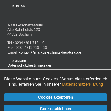
KONTAKT
AXA Geschäftsstelle
Alte Bahnhofstr. 123
44892 Bochum
Tel.: 0234 / 911 719 – 0
Fax: 0234 / 911 719 – 19
Email:
kontakt@markus-schmitz-beratung.de
Impressum
Datenschutzbestimmungen
Diese Website nutzt Cookies. Warum diese erforderlich
Finden Sie uns bei Google Maps
sind, erfahren Sie in unserer
Datenschutzerklärung
Cookies akzeptieren
Cookies ablehnen