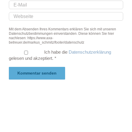
Mit dem Absenden Ihres Kommentars erklären Sie sich mit unseren
Datenschutzbestimmungen einverstanden. Diese können Sie hier
nachlesen: https://www.axa-
betreuer.de/markus_schmitz/footer/datenschutz
Ich habe die
Datenschutzerklärung
gelesen und akzeptiert.
*