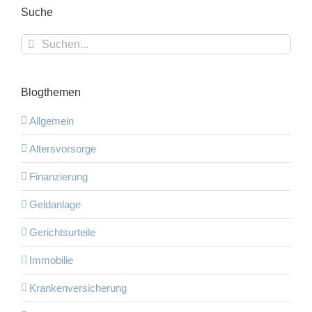
Suche
Suche
nach:
Blogthemen
Allgemein
Altersvorsorge
Finanzierung
Geldanlage
Gerichtsurteile
Immobilie
Krankenversicherung