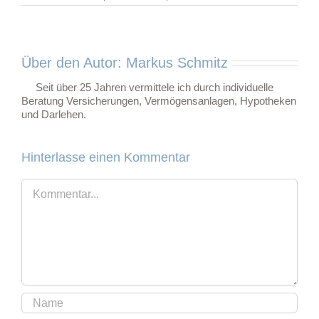
Über den Autor:
Markus Schmitz
Seit über 25 Jahren vermittele ich durch individuelle
Beratung Versicherungen, Vermögensanlagen, Hypotheken
und Darlehen.
Hinterlasse einen Kommentar
Kommentar