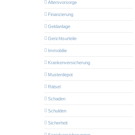
Altersvorsorge
Finanzierung
Geldanlage
Gerichtsurteile
Immobilie
Krankenversicherung
Musterdepot
Rätsel
Schaden
Schulden
Sicherheit
Sozialversicherungen