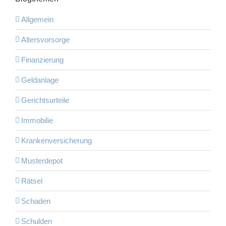
Allgemein
Altersvorsorge
Finanzierung
Geldanlage
Gerichtsurteile
Immobilie
Krankenversicherung
Musterdepot
Rätsel
Schaden
Schulden