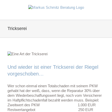
Zum
Inhalt
springen
Trickserei
Und wieder ist einer Trickserei der Riegel
vorgeschoben…
Wer schon einmal einen Totalschaden mit seinem PKW
gehabt hat der weiß, dass, wenn die Reparatur 30% über
dem Wiederbeschaffungswert liegt, noch vom Versicherer
im Haftpflichtschadenfall bezahlt werden muss. Beispiel:
Zweitwert des PKW 1.000 EUR
Restwertangebot 250 EUR