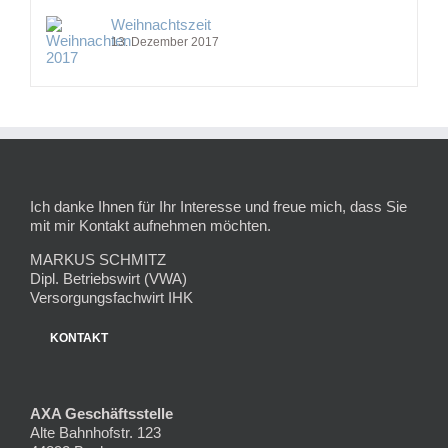
Weihnachtszeit
13. Dezember 2017
Ich danke Ihnen für Ihr Interesse und freue mich, dass Sie
mit mir Kontakt aufnehmen möchten.
MARKUS SCHMITZ
Dipl. Betriebswirt (VWA)
Versorgungsfachwirt IHK
KONTAKT
AXA Geschäftsstelle
Alte Bahnhofstr. 123