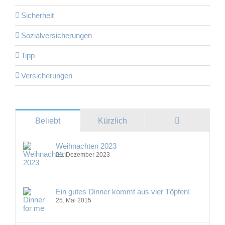
Sicherheit
Sozialversicherungen
Tipp
Versicherungen
Kommentare
Beliebt
Kürzlich
Weihnachten 2023
21. Dezember 2023
Ein gutes Dinner kommt aus vier Töpfen!
25. Mai 2015