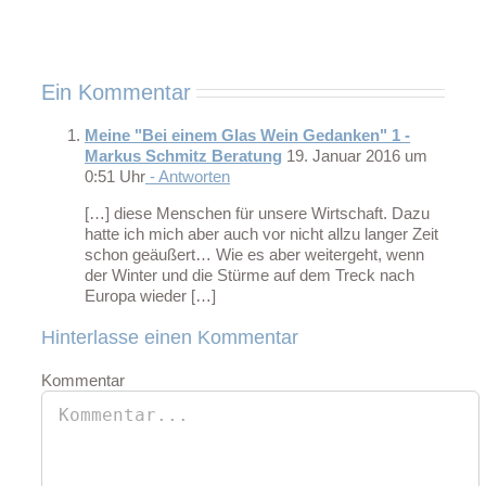
Ein Kommentar
Meine "Bei einem Glas Wein Gedanken" 1 -
Markus Schmitz Beratung
19. Januar 2016 um
0:51 Uhr
- Antworten
[…] diese Menschen für unsere Wirtschaft. Dazu
hatte ich mich aber auch vor nicht allzu langer Zeit
schon geäußert… Wie es aber weitergeht, wenn
der Winter und die Stürme auf dem Treck nach
Europa wieder […]
Hinterlasse einen Kommentar
Kommentar