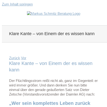
Zum Inhalt springen
Klare Kante – von Einem der es wissen kann
Zurück
Vor
Klare Kante – von Einem der es wissen
kann
Der Flüchtlingsstrom reißt nicht ab, ganz im Gegenteil: er
wird immer größer. Und dann denken Sie nun bitte
einmal über den gerade geäußerten Satz von Dieter
Zetsche (Vorstandsvorsitzender der Daimler AG) nach:
„Wer sein komplettes Leben zurück