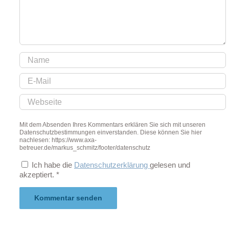
Mit dem Absenden Ihres Kommentars erklären Sie sich mit unseren
Datenschutzbestimmungen einverstanden. Diese können Sie hier
nachlesen: https://www.axa-
betreuer.de/markus_schmitz/footer/datenschutz
Ich habe die
Datenschutzerklärung
gelesen und
akzeptiert.
*