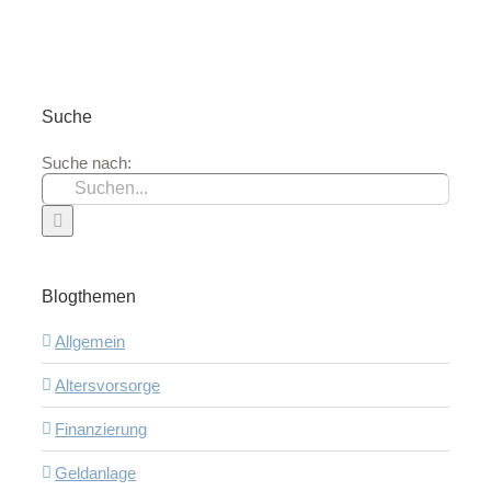
Suche
Suche nach:
Blogthemen
Allgemein
Altersvorsorge
Finanzierung
Geldanlage