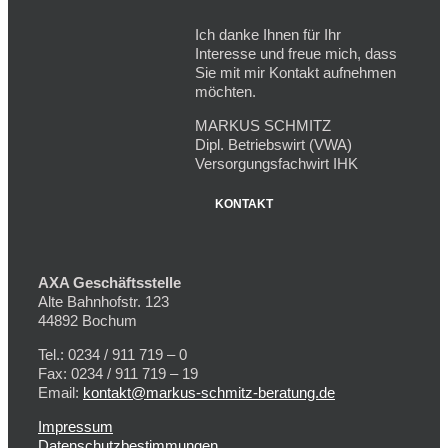
Ich danke Ihnen für Ihr
Interesse und freue mich, dass
Sie mit mir Kontakt aufnehmen
möchten.
MARKUS SCHMITZ
Dipl. Betriebswirt (VWA)
Versorgungsfachwirt IHK
KONTAKT
AXA Geschäftsstelle
Alte Bahnhofstr. 123
44892 Bochum
Tel.: 0234 / 911 719 – 0
Fax: 0234 / 911 719 – 19
Email:
kontakt@markus-schmitz-beratung.de
Impressum
Datenschutzbestimmungen