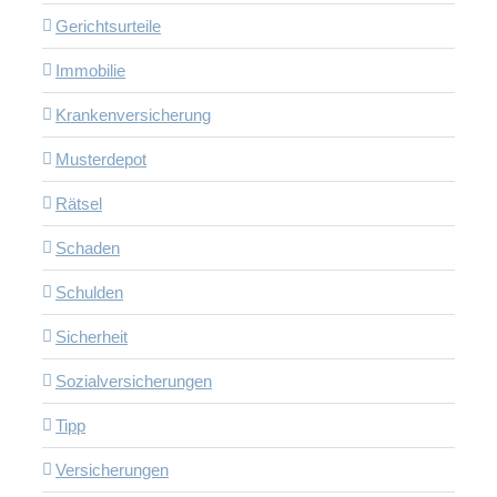
Gerichtsurteile
Immobilie
Krankenversicherung
Musterdepot
Rätsel
Schaden
Schulden
Sicherheit
Sozialversicherungen
Tipp
Versicherungen