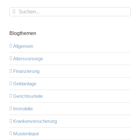
Suche
nach:
Blogthemen
Allgemein
Altersvorsorge
Finanzierung
Geldanlage
Gerichtsurteile
Immobilie
Krankenversicherung
Musterdepot