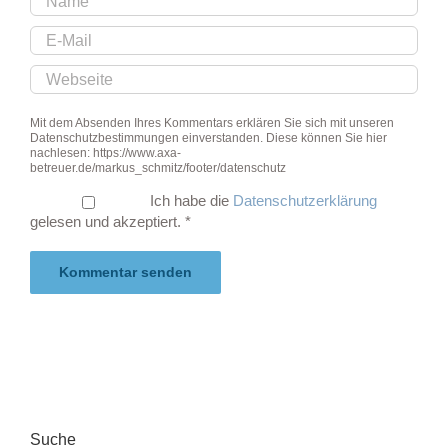
Mit dem Absenden Ihres Kommentars erklären Sie sich mit unseren
Datenschutzbestimmungen einverstanden. Diese können Sie hier
nachlesen: https://www.axa-
betreuer.de/markus_schmitz/footer/datenschutz
Ich habe die
Datenschutzerklärung
gelesen und akzeptiert.
*
Suche