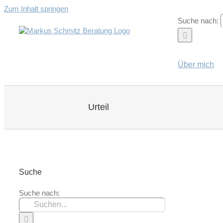
Zum Inhalt springen
Suche nach:
Über mich
Urteil
Suche
Suche nach: