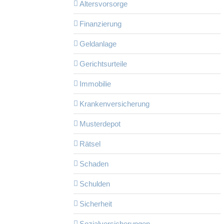
Altersvorsorge
Finanzierung
Geldanlage
Gerichtsurteile
Immobilie
Krankenversicherung
Musterdepot
Rätsel
Schaden
Schulden
Sicherheit
Sozialversicherungen