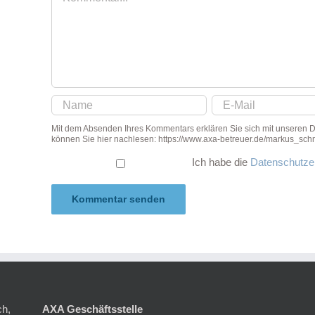
Mit dem Absenden Ihres Kommentars erklären Sie sich mit unseren
können Sie hier nachlesen: https://www.axa-betreuer.de/markus_schm
Ich habe die
Datenschutze
ch,
AXA Geschäftsstelle