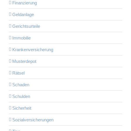
Finanzierung
Geldanlage
Gerichtsurteile
Immobilie
Krankenversicherung
Musterdepot
Rätsel
Schaden
Schulden
Sicherheit
Sozialversicherungen