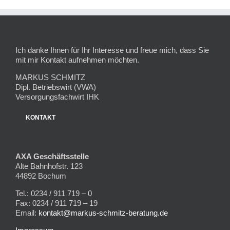
Ich danke Ihnen für Ihr Interesse und freue mich, dass Sie
mit mir Kontakt aufnehmen möchten.
MARKUS SCHMITZ
Dipl. Betriebswirt (VWA)
Versorgungsfachwirt IHK
KONTAKT
AXA Geschäftsstelle
Alte Bahnhofstr. 123
44892 Bochum
Tel.: 0234 / 911 719 – 0
Fax: 0234 / 911 719 – 19
Email:
kontakt@markus-schmitz-beratung.de