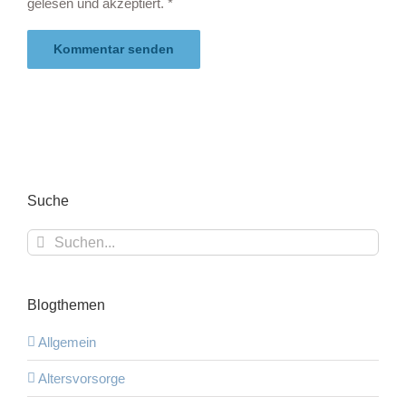
gelesen und akzeptiert.
*
Suche
Suche
nach:
Blogthemen
Allgemein
Altersvorsorge