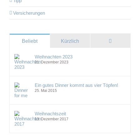
Tipp
Versicherungen
Kommentare
Beliebt
Kürzlich
Weihnachten 2023
21. Dezember 2023
Ein gutes Dinner kommt aus vier Töpfen!
25. Mai 2015
Weihnachtszeit
13. Dezember 2017