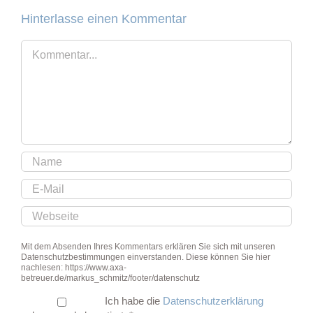
Hinterlasse einen Kommentar
Kommentar
Mit dem Absenden Ihres Kommentars erklären Sie sich mit unseren
Datenschutzbestimmungen einverstanden. Diese können Sie hier
nachlesen: https://www.axa-
betreuer.de/markus_schmitz/footer/datenschutz
Ich habe die
Datenschutzerklärung